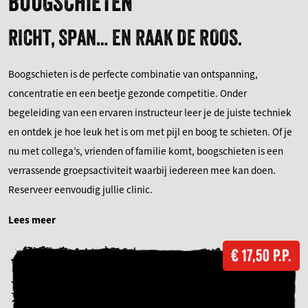
BOOGSCHIETEN
RICHT, SPAN… EN RAAK DE ROOS.
Boogschieten is de perfecte combinatie van ontspanning,
concentratie en een beetje gezonde competitie. Onder
begeleiding van een ervaren instructeur leer je de juiste techniek
en ontdek je hoe leuk het is om met pijl en boog te schieten. Of je
nu met collega’s, vrienden of familie komt, boogschieten is een
verrassende groepsactiviteit waarbij iedereen mee kan doen.
Reserveer eenvoudig jullie clinic.
Lees meer
€ 17,50 P.P.