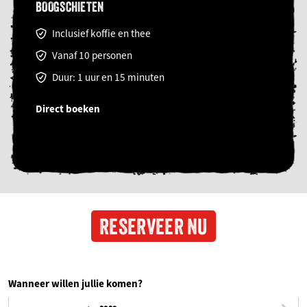
BOOGSCHIETEN
Inclusief koffie en thee
Vanaf 10 personen
Duur: 1 uur en 15 minuten
Direct boeken
RESERVEER NU
Wanneer willen jullie komen?