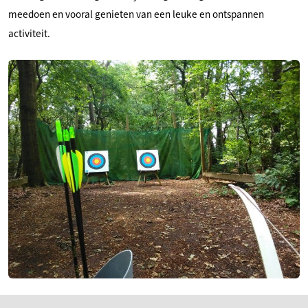
meedoen en vooral genieten van een leuke en ontspannen
activiteit.