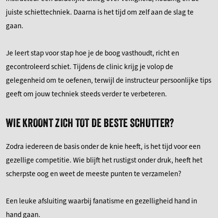
juiste schiettechniek. Daarna is het tijd om zelf aan de slag te
gaan.
Je leert stap voor stap hoe je de boog vasthoudt, richt en
gecontroleerd schiet. Tijdens de clinic krijg je volop de
gelegenheid om te oefenen, terwijl de instructeur persoonlijke tips
geeft om jouw techniek steeds verder te verbeteren.
WIE KROONT ZICH TOT DE BESTE SCHUTTER?
Zodra iedereen de basis onder de knie heeft, is het tijd voor een
gezellige competitie. Wie blijft het rustigst onder druk, heeft het
scherpste oog en weet de meeste punten te verzamelen?
Een leuke afsluiting waarbij fanatisme en gezelligheid hand in
hand gaan.