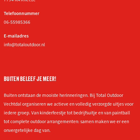
Telefoonnummer
06-55985366
E-mailadres
info@totaloutdoor.nl
BUITEN BELEEF JE MEER!
Buiten ontstaan de mooiste herinneringen. Bij Total Outdoor
Vechtdal organiseren we actieve en volledig verzorgde uitjes voor
iedere groep. Van kinderfeestje tot bedrijfsuitje en van paintball
tot complete outdoor arrangementen: samen maken we er een
onvergetelijke dag van.