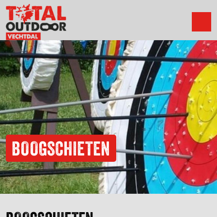
BOOGSCHIETEN