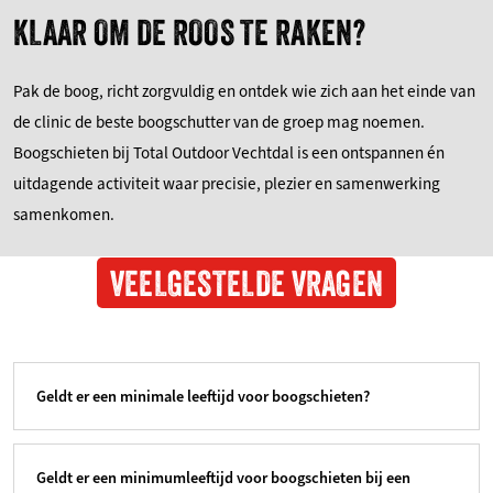
KLAAR OM DE ROOS TE RAKEN?
Pak de boog, richt zorgvuldig en ontdek wie zich aan het einde van
de clinic de beste boogschutter van de groep mag noemen.
Boogschieten bij Total Outdoor Vechtdal is een ontspannen én
uitdagende activiteit waar precisie, plezier en samenwerking
samenkomen.
VEELGESTELDE VRAGEN
Geldt er een minimale leeftijd voor boogschieten?
Geldt er een minimumleeftijd voor boogschieten bij een