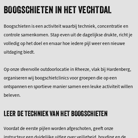
BOOGSCHIETEN IN HET VECHTDAL
Boogschieten is een activiteit waarbij techniek, concentratie en
controle samenkomen. Stap even uit de dagelijkse drukte, richt je
volledig op het doel en ervaar hoe iedere pijl weer een nieuwe
uitdaging biedt.
Op onze sfeervolle outdoorlocatie in Rheeze, vlak bij Hardenberg,
organiseren wij boogschietclinics voor groepen die op een
ontspannen en sportieve manier samen een leuke activiteit willen
beleven.
LEER DE TECHNIEK VAN HET BOOGSCHIETEN
Voordat de eerste pijlen worden afgeschoten, geeft onze
instructeur een duidelijke uitleg over veiligheid, houding en de