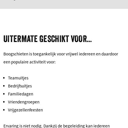
UITERMATE GESCHIKT VOOR…
Boogschieten is toegankelijk voor vrijwel iedereen en daardoor
een populaire activiteit voor:
Teamuitjes
Bedrijfsuitjes
Familiedagen
Vriendengroepen
Vrijgezellenfeesten
Ervaring is niet nodig. Dankzij de begeleiding kan iedereen