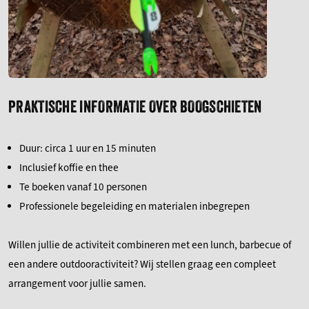
PRAKTISCHE INFORMATIE OVER BOOGSCHIETEN
Duur: circa 1 uur en 15 minuten
Inclusief koffie en thee
Te boeken vanaf 10 personen
Professionele begeleiding en materialen inbegrepen
Willen jullie de activiteit combineren met een lunch, barbecue of
een andere outdooractiviteit? Wij stellen graag een compleet
arrangement voor jullie samen.