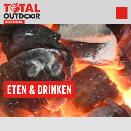
ETEN & DRINKEN