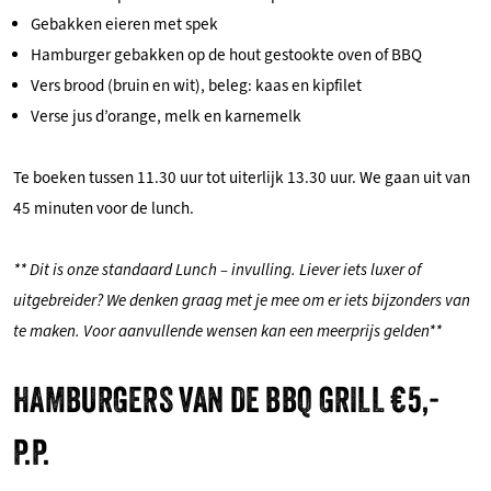
Gebakken eieren met spek
Hamburger gebakken op de hout gestookte oven of BBQ
Vers brood (bruin en wit), beleg: kaas en kipfilet
Verse jus d’orange, melk en karnemelk
Te boeken tussen 11.30 uur tot uiterlijk 13.30 uur. We gaan uit van
45 minuten voor de lunch.
** Dit is onze standaard Lunch – invulling. Liever iets luxer of
uitgebreider? We denken graag met je mee om er iets bijzonders van
te maken. Voor aanvullende wensen kan een meerprijs gelden**
HAMBURGERS VAN DE BBQ GRILL €5,-
P.P.