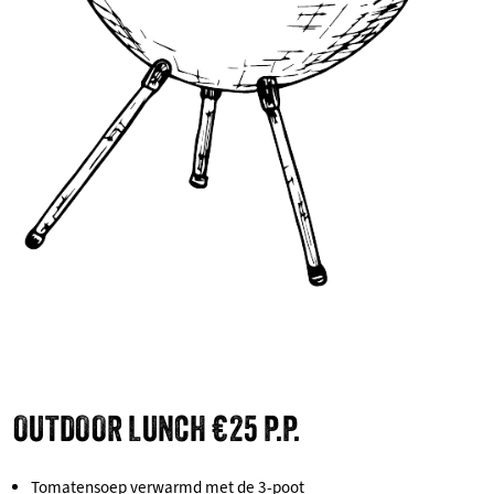
OUTDOOR LUNCH €25 P.P.
Tomatensoep verwarmd met de 3-poot