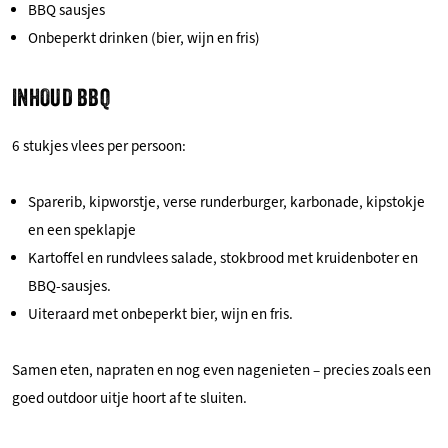
BBQ sausjes
Onbeperkt drinken (bier, wijn en fris)
INHOUD BBQ
6 stukjes vlees per persoon:
Sparerib, kipworstje, verse runderburger, karbonade, kipstokje
en een speklapje
Kartoffel en rundvlees salade, stokbrood met kruidenboter en
BBQ-sausjes.
Uiteraard met onbeperkt bier, wijn en fris.
Samen eten, napraten en nog even nagenieten – precies zoals een
goed outdoor uitje hoort af te sluiten.