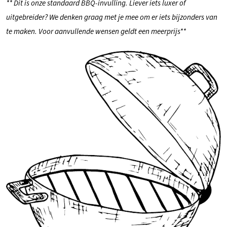
** Dit is onze standaard BBQ-invulling. Liever iets luxer of
uitgebreider? We denken graag met je mee om er iets bijzonders van
te maken. Voor aanvullende wensen geldt een meerprijs**