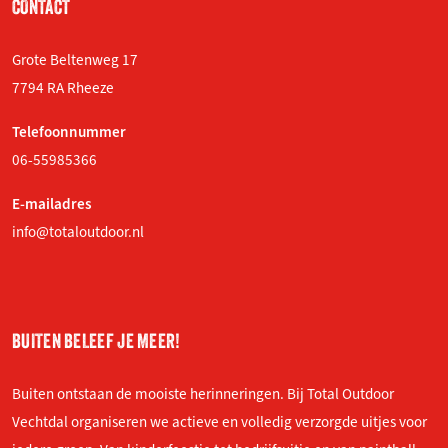
CONTACT
Grote Beltenweg 17
7794 RA Rheeze
Telefoonnummer
06-55985366
E-mailadres
info@totaloutdoor.nl
BUITEN BELEEF JE MEER!
Buiten ontstaan de mooiste herinneringen. Bij Total Outdoor
Vechtdal organiseren we actieve en volledig verzorgde uitjes voor