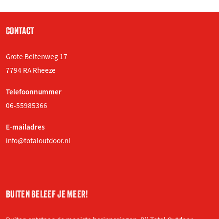
CONTACT
Grote Beltenweg 17
7794 RA Rheeze
Telefoonnummer
06-55985366
E-mailadres
info@totaloutdoor.nl
BUITEN BELEEF JE MEER!