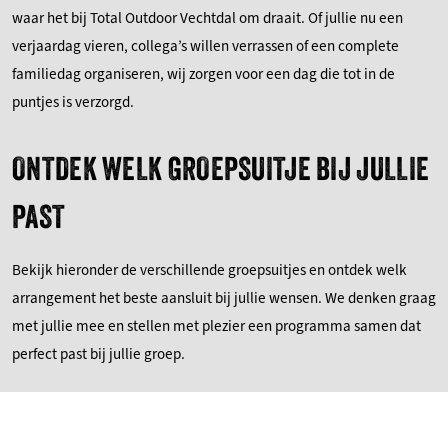
waar het bij Total Outdoor Vechtdal om draait. Of jullie nu een
verjaardag vieren, collega’s willen verrassen of een complete
familiedag organiseren, wij zorgen voor een dag die tot in de
puntjes is verzorgd.
ONTDEK WELK GROEPSUITJE BIJ JULLIE
PAST
Bekijk hieronder de verschillende groepsuitjes en ontdek welk
arrangement het beste aansluit bij jullie wensen. We denken graag
met jullie mee en stellen met plezier een programma samen dat
perfect past bij jullie groep.