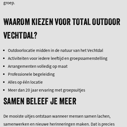
groep.
WAAROM KIEZEN VOOR TOTAL OUTDOOR
VECHTDAL?
Outdoorlocatie midden in de natuur van het Vechtdal
Activiteiten voor iedere leeftijd en groepssamenstelling
Arrangementen volledig op maat
Professionele begeleiding
Alles op één locatie
Meer dan 20 jaar ervaring met groepsuitjes
SAMEN BELEEF JE MEER
De mooiste uitjes ontstaan wanneer mensen samen lachen,
samenwerken en nieuwe herinneringen maken. Dat is precies