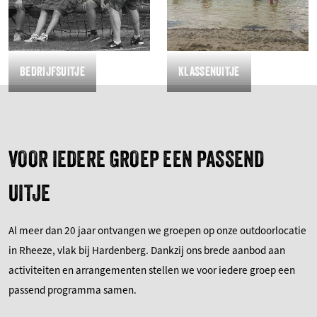
BEDRIJFSUITJE
KLASSENUITJE
VOOR IEDERE GROEP EEN PASSEND
UITJE
Al meer dan 20 jaar ontvangen we groepen op onze outdoorlocatie
in Rheeze, vlak bij Hardenberg. Dankzij ons brede aanbod aan
activiteiten en arrangementen stellen we voor iedere groep een
passend programma samen.