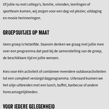
Of jullie nu met collega’s, familie, vrienden, leerlingen of
sportteam komen, wij zorgen voor een dag vol plezier, uitdaging
en mooie herinneringen.
GROEPSUITJES OP MAAT
Geen groep is hetzelfde. Daarom denken we graag met jullie mee
over een programma dat past bij de samenstelling van de groep,
de beschikbare tijd en jullie wensen.
Kies voor één activiteit of combineer meerdere outdooractiviteiten
tot een compleet verzorgd dagprogramma. Uiteraard kunnen we
het uitje uitbreiden met een lunch, buffet, barbecue of andere
horecamogelijkheden.
VOOR IEDERE GELEGENHEID