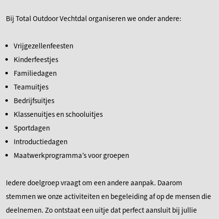
Bij Total Outdoor Vechtdal organiseren we onder andere:
Vrijgezellenfeesten
Kinderfeestjes
Familiedagen
Teamuitjes
Bedrijfsuitjes
Klassenuitjes en schooluitjes
Sportdagen
Introductiedagen
Maatwerkprogramma’s voor groepen
Iedere doelgroep vraagt om een andere aanpak. Daarom
stemmen we onze activiteiten en begeleiding af op de mensen die
deelnemen. Zo ontstaat een uitje dat perfect aansluit bij jullie