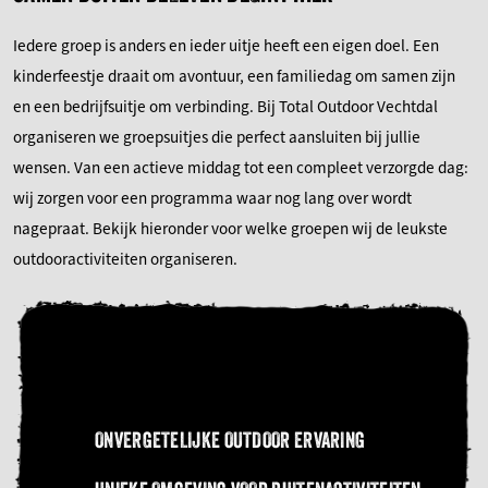
Iedere groep is anders en ieder uitje heeft een eigen doel. Een
kinderfeestje draait om avontuur, een familiedag om samen zijn
en een bedrijfsuitje om verbinding. Bij Total Outdoor Vechtdal
organiseren we groepsuitjes die perfect aansluiten bij jullie
wensen. Van een actieve middag tot een compleet verzorgde dag:
wij zorgen voor een programma waar nog lang over wordt
nagepraat. Bekijk hieronder voor welke groepen wij de leukste
outdooractiviteiten organiseren.
ONVERGETELIJKE OUTDOOR ERVARING