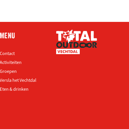
MENU
Contact
Activiteiten
Groepen
Versla het Vechtdal
Eten & drinken