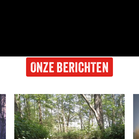
ONZE BERICHTEN