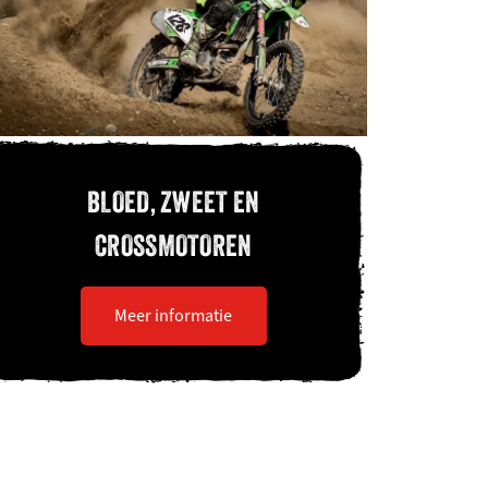
BLOED, ZWEET EN
CROSSMOTOREN
Meer informatie