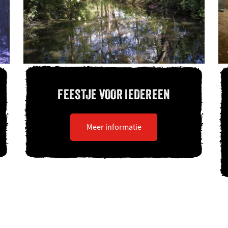
FEESTJE VOOR IEDEREEN
Meer informatie