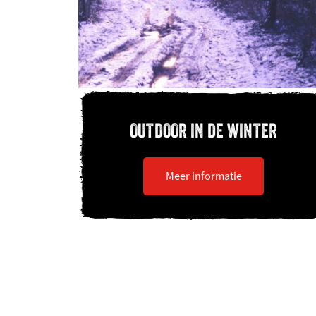
OUTDOOR IN DE WINTER
Meer informatie