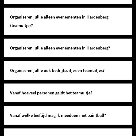
Organiseren jullie alleen evenementen in Hardenberg
(teamuitje)?
Organiseren jullie alleen evenementen in Hardenberg?
Organiseren jullie ook bedrijfsuitjes en teamuitjes?
Vanaf hoeveel personen geldt het teamuitje?
Vanaf welke leeftijd mag ik meedoen met paintball?