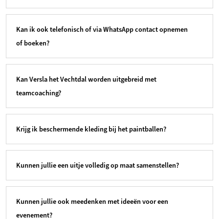
Kan ik ook telefonisch of via WhatsApp contact opnemen
of boeken?
Kan Versla het Vechtdal worden uitgebreid met
teamcoaching?
Krijg ik beschermende kleding bij het paintballen?
Kunnen jullie een uitje volledig op maat samenstellen?
Kunnen jullie ook meedenken met ideeën voor een
evenement?