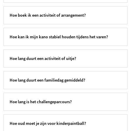
Hoe boek ik een activiteit of arrangement?
Hoe kan ik mijn kano stabiel houden tijdens het varen?
Hoe lang duurt een activiteit of uitje?
Hoe lang duurt een familiedag gemiddeld?
Hoe lang is het challengeparcours?
Hoe oud moet je zijn voor kinderpaintball?