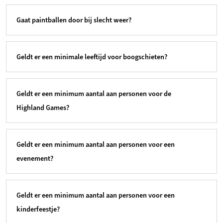
Gaat paintballen door bij slecht weer?
Geldt er een minimale leeftijd voor boogschieten?
Geldt er een minimum aantal aan personen voor de
Highland Games?
Geldt er een minimum aantal aan personen voor een
evenement?
Geldt er een minimum aantal aan personen voor een
kinderfeestje?