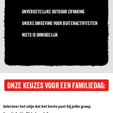
ONVERGETELIJKE OUTDOOR ERVARING
UNIEKE OMGEVING VOOR BUITENACTIVITEITEN
NIETS IS ONMOGELIJK
ONZE KEUZES VOOR EEN FAMILIEDAG:
Selecteer het uitje dat het beste past bij jullie groep.