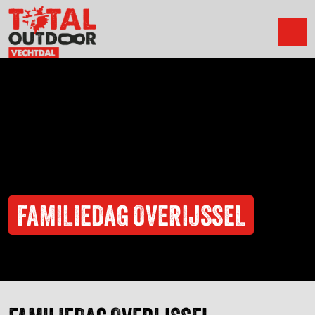
FAMILIEDAG OVERIJSSEL