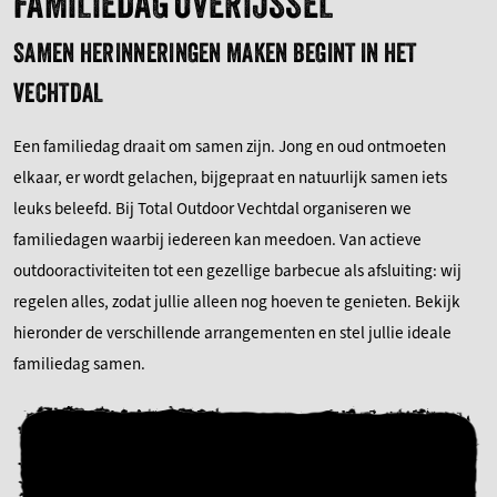
FAMILIEDAG OVERIJSSEL
SAMEN HERINNERINGEN MAKEN BEGINT IN HET
VECHTDAL
Een familiedag draait om samen zijn. Jong en oud ontmoeten
elkaar, er wordt gelachen, bijgepraat en natuurlijk samen iets
leuks beleefd. Bij Total Outdoor Vechtdal organiseren we
familiedagen waarbij iedereen kan meedoen. Van actieve
outdooractiviteiten tot een gezellige barbecue als afsluiting: wij
regelen alles, zodat jullie alleen nog hoeven te genieten. Bekijk
hieronder de verschillende arrangementen en stel jullie ideale
familiedag samen.