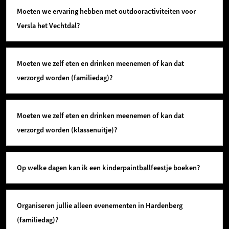
Moeten we ervaring hebben met outdooractiviteiten voor
Versla het Vechtdal?
Moeten we zelf eten en drinken meenemen of kan dat
verzorgd worden (familiedag)?
Moeten we zelf eten en drinken meenemen of kan dat
verzorgd worden (klassenuitje)?
Op welke dagen kan ik een kinderpaintballfeestje boeken?
Organiseren jullie alleen evenementen in Hardenberg
(familiedag)?