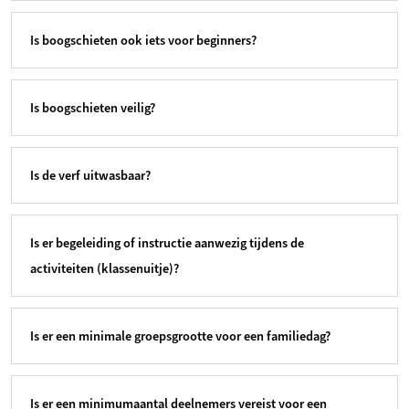
Is boogschieten ook iets voor beginners?
Is boogschieten veilig?
Is de verf uitwasbaar?
Is er begeleiding of instructie aanwezig tijdens de
activiteiten (klassenuitje)?
Is er een minimale groepsgrootte voor een familiedag?
Is er een minimumaantal deelnemers vereist voor een