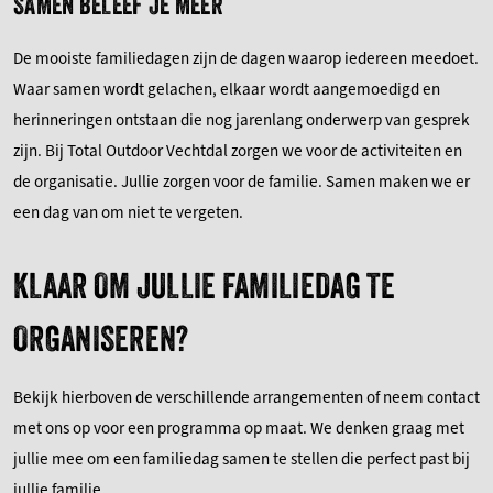
SAMEN BELEEF JE MEER
De mooiste familiedagen zijn de dagen waarop iedereen meedoet.
Waar samen wordt gelachen, elkaar wordt aangemoedigd en
herinneringen ontstaan die nog jarenlang onderwerp van gesprek
zijn. Bij Total Outdoor Vechtdal zorgen we voor de activiteiten en
de organisatie. Jullie zorgen voor de familie. Samen maken we er
een dag van om niet te vergeten.
KLAAR OM JULLIE FAMILIEDAG TE
ORGANISEREN?
Bekijk hierboven de verschillende arrangementen of neem contact
met ons op voor een programma op maat. We denken graag met
jullie mee om een familiedag samen te stellen die perfect past bij
jullie familie.