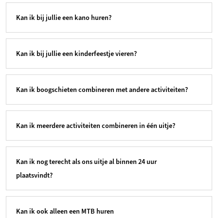
Kan ik bij jullie een kano huren?
Kan ik bij jullie een kinderfeestje vieren?
Kan ik boogschieten combineren met andere activiteiten?
Kan ik meerdere activiteiten combineren in één uitje?
Kan ik nog terecht als ons uitje al binnen 24 uur
plaatsvindt?
Kan ik ook alleen een MTB huren