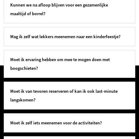
Kunnen we na afloop blijven voor een gezamenlijke
maaltijd of borrel?
Mag ik zelf wat lekkers meenemen naar een kinderfeestje?
Moet ik ervaring hebben om mee te mogen doen met
boogschieten?
Moet ik van tevoren reserveren of kan ik ook last-minute
langskomen?
Moet ik zelf iets meenemen voor de activiteiten?