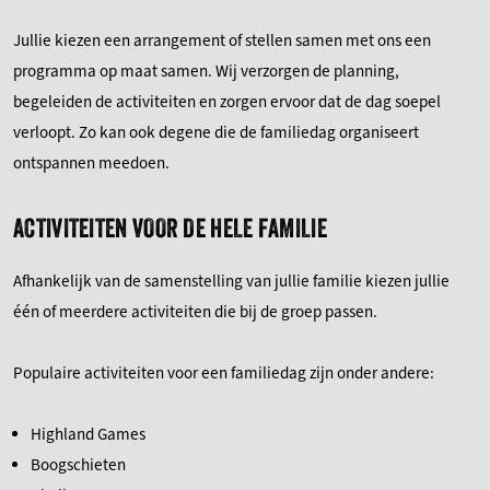
Jullie kiezen een arrangement of stellen samen met ons een
programma op maat samen. Wij verzorgen de planning,
begeleiden de activiteiten en zorgen ervoor dat de dag soepel
verloopt. Zo kan ook degene die de familiedag organiseert
ontspannen meedoen.
ACTIVITEITEN VOOR DE HELE FAMILIE
Afhankelijk van de samenstelling van jullie familie kiezen jullie
één of meerdere activiteiten die bij de groep passen.
Populaire activiteiten voor een familiedag zijn onder andere:
Highland Games
Boogschieten