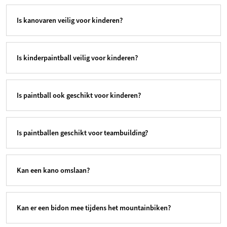
Is kanovaren veilig voor kinderen?
Is kinderpaintball veilig voor kinderen?
Is paintball ook geschikt voor kinderen?
Is paintballen geschikt voor teambuilding?
Kan een kano omslaan?
Kan er een bidon mee tijdens het mountainbiken?