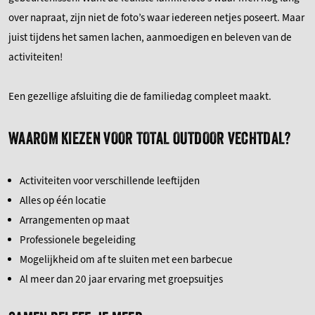
over napraat, zijn niet de foto’s waar iedereen netjes poseert. Maar
juist tijdens het samen lachen, aanmoedigen en beleven van de
activiteiten!
Een gezellige afsluiting die de familiedag compleet maakt.
WAAROM KIEZEN VOOR TOTAL OUTDOOR VECHTDAL?
Activiteiten voor verschillende leeftijden
Alles op één locatie
Arrangementen op maat
Professionele begeleiding
Mogelijkheid om af te sluiten met een barbecue
Al meer dan 20 jaar ervaring met groepsuitjes