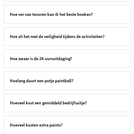
Hoe ver van tevoren kan ik het beste boeken?
Hoe zit het met de veiligheid tijdens de activiteiten?
Hoe zwaar is de 24-uursuitdaging?
Hoelang duurt een potje paintball?
Hoeveel kost een gemiddeld bedrijfsuitje?
Hoeveel kosten extra paints?