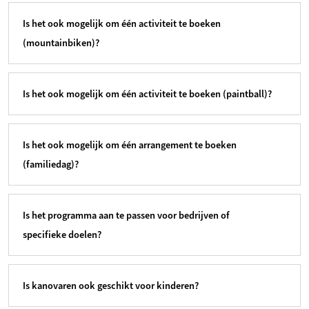
Is het ook mogelijk om één activiteit te boeken
(mountainbiken)?
Is het ook mogelijk om één activiteit te boeken (paintball)?
Is het ook mogelijk om één arrangement te boeken
(familiedag)?
Is het programma aan te passen voor bedrijven of
specifieke doelen?
Is kanovaren ook geschikt voor kinderen?