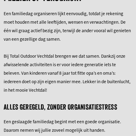
Een familiedag organiseren lijkt eenvoudig, totdat je rekening
moet houden met alle leeftijden, wensen en verwachtingen. De
één wil graag actief bezig zijn, terwijl de ander vooral wil genieten
van een gezellige dag samen.
Bij Total Outdoor Vechtdal brengen we dat samen. Dankzij onze
afwisselende activiteiten is er voor iedere generatie iets te
beleven. Van kinderen vanaf 8 jaar tot fitte opa’s en oma’s:
iedereen doet op zijn eigen manier mee. Lekker in de buitenlucht,
in het mooie Vechtdal!
ALLES GEREGELD, ZONDER ORGANISATIESTRESS
Een geslaagde familiedag begint met een goede organisatie.
Daarom nemen wij jullie zoveel mogelijk uit handen.