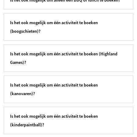
Is het ook mogelijk om alleen een BBQ of lunch te boeken?
Is het ook mogelijk om één activiteit te boeken
(boogschieten)?
Is het ook mogelijk om één activiteit te boeken (Highland
Games)?
Is het ook mogelijk om één activiteit te boeken
(kanovaren)?
Is het ook mogelijk om één activiteit te boeken
(kinderpaintball)?