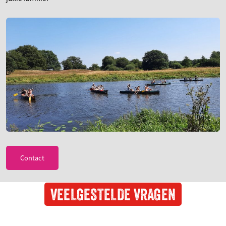
Contact
VEELGESTELDE VRAGEN