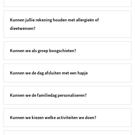
Kunnen jullie rekening houden met allergieën of
dieetwensen?
Kunnen we als groep boogschieten?
Kunnen we de dag afsluiten met een hapje
Kunnen we de familiedag personaliseren?
Kunnen we kiezen welke activiteiten we doen?