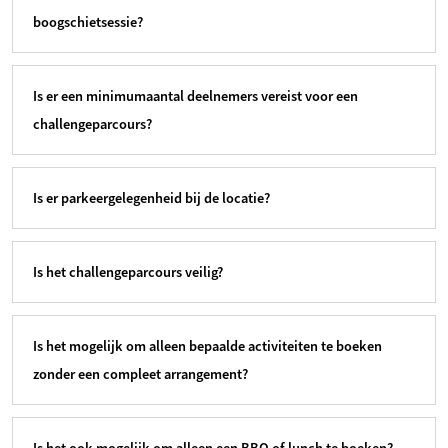
boogschietsessie?
Is er een minimumaantal deelnemers vereist voor een
challengeparcours?
Is er parkeergelegenheid bij de locatie?
Is het challengeparcours veilig?
Is het mogelijk om alleen bepaalde activiteiten te boeken
zonder een compleet arrangement?