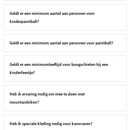
Geldt er een minimum aantal aan personen voor
kinderpaintball?
Geldt er een minimum aantal aan personen voor paintball?
Geldt er een minimumleeftijd voor boogschieten bij een
kinderfeestje?
Heb ik ervaring nodig om mee te doen met
mountainbiken?
Heb ik speciale kleding nodig voor kanovaren?