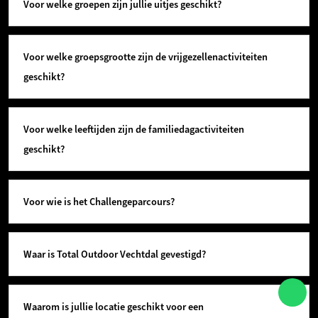
Voor welke groepen zijn jullie uitjes geschikt?
Voor welke groepsgrootte zijn de vrijgezellenactiviteiten
geschikt?
Voor welke leeftijden zijn de familiedagactiviteiten
geschikt?
Voor wie is het Challengeparcours?
Waar is Total Outdoor Vechtdal gevestigd?
Waarom is jullie locatie geschikt voor een