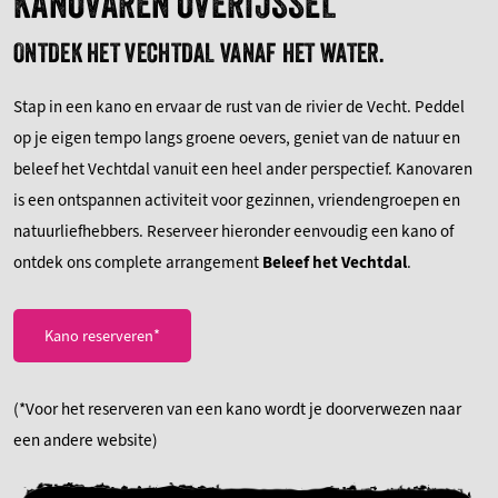
KANOVAREN OVERIJSSEL
ONTDEK HET VECHTDAL VANAF HET WATER.
Stap in een kano en ervaar de rust van de rivier de Vecht. Peddel
op je eigen tempo langs groene oevers, geniet van de natuur en
beleef het Vechtdal vanuit een heel ander perspectief. Kanovaren
is een ontspannen activiteit voor gezinnen, vriendengroepen en
natuurliefhebbers. Reserveer hieronder eenvoudig een kano of
ontdek ons complete arrangement
Beleef het Vechtdal
.
Kano reserveren*
(*Voor het reserveren van een kano wordt je doorverwezen naar
een andere website)