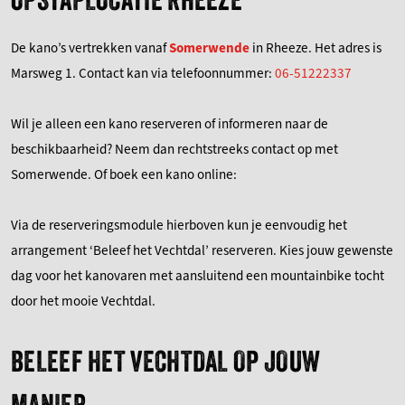
De kano’s vertrekken vanaf
Somerwende
in Rheeze. Het adres is
Marsweg 1. Contact kan via telefoonnummer:
06-51222337
Wil je alleen een kano reserveren of informeren naar de
beschikbaarheid? Neem dan rechtstreeks contact op met
Somerwende. Of boek een kano online:
Via de reserveringsmodule hierboven kun je eenvoudig het
arrangement ‘Beleef het Vechtdal’ reserveren. Kies jouw gewenste
dag voor het kanovaren met aansluitend een mountainbike tocht
door het mooie Vechtdal.
BELEEF HET VECHTDAL OP JOUW
MANIER