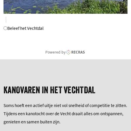
?
Beleef het Vechtdal
Powered by
KANOVAREN IN HET VECHTDAL
Soms hoeft een actief uitje niet vol snelheid of competitie te zitten.
Tijdens een kanotocht over de Vecht draait alles om ontspannen,
genieten en samen buiten zijn.