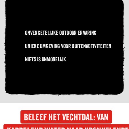
ONVERGETELIJKE OUTDOOR ERVARING
UNIEKE OMGEVING VOOR BUITENACTIVITEITEN
NIETS IS ONMOGELIJK
BELEEF HET VECHTDAL: VAN