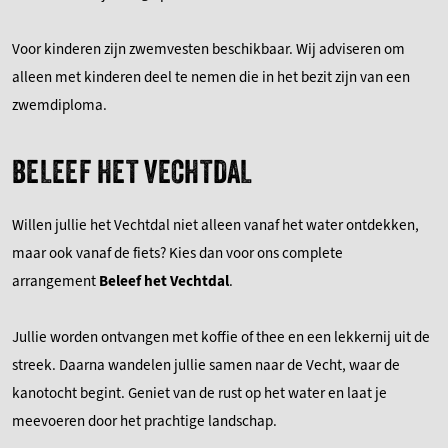
Voor kinderen zijn zwemvesten beschikbaar. Wij adviseren om
alleen met kinderen deel te nemen die in het bezit zijn van een
zwemdiploma.
BELEEF HET VECHTDAL
Willen jullie het Vechtdal niet alleen vanaf het water ontdekken,
maar ook vanaf de fiets? Kies dan voor ons complete
arrangement
Beleef het Vechtdal
.
Jullie worden ontvangen met koffie of thee en een lekkernij uit de
streek. Daarna wandelen jullie samen naar de Vecht, waar de
kanotocht begint. Geniet van de rust op het water en laat je
meevoeren door het prachtige landschap.