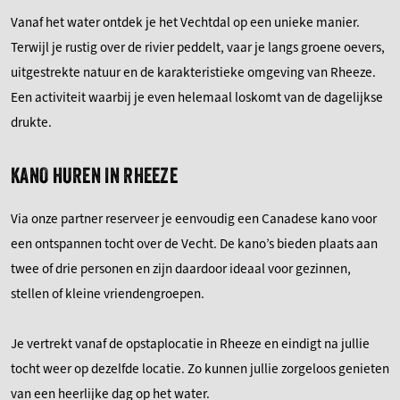
Vanaf het water ontdek je het Vechtdal op een unieke manier.
Terwijl je rustig over de rivier peddelt, vaar je langs groene oevers,
uitgestrekte natuur en de karakteristieke omgeving van Rheeze.
Een activiteit waarbij je even helemaal loskomt van de dagelijkse
drukte.
KANO HUREN IN RHEEZE
Via onze partner reserveer je eenvoudig een Canadese kano voor
een ontspannen tocht over de Vecht. De kano’s bieden plaats aan
twee of drie personen en zijn daardoor ideaal voor gezinnen,
stellen of kleine vriendengroepen.
Je vertrekt vanaf de opstaplocatie in Rheeze en eindigt na jullie
tocht weer op dezelfde locatie. Zo kunnen jullie zorgeloos genieten
van een heerlijke dag op het water.