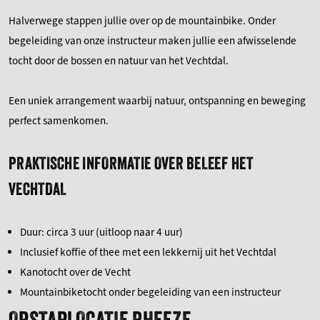
Halverwege stappen jullie over op de mountainbike. Onder
begeleiding van onze instructeur maken jullie een afwisselende
tocht door de bossen en natuur van het Vechtdal.
Een uniek arrangement waarbij natuur, ontspanning en beweging
perfect samenkomen.
PRAKTISCHE INFORMATIE OVER BELEEF HET
VECHTDAL
Duur: circa 3 uur (uitloop naar 4 uur)
Inclusief koffie of thee met een lekkernij uit het Vechtdal
Kanotocht over de Vecht
Mountainbiketocht onder begeleiding van een instructeur
OPSTAPLOCATIE RHEEZE