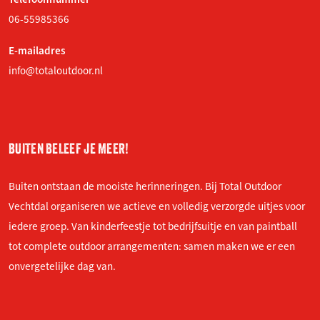
06-55985366
E-mailadres
info@totaloutdoor.nl
BUITEN BELEEF JE MEER!
Buiten ontstaan de mooiste herinneringen. Bij Total Outdoor
Vechtdal organiseren we actieve en volledig verzorgde uitjes voor
iedere groep. Van kinderfeestje tot bedrijfsuitje en van paintball
tot complete outdoor arrangementen: samen maken we er een
onvergetelijke dag van.