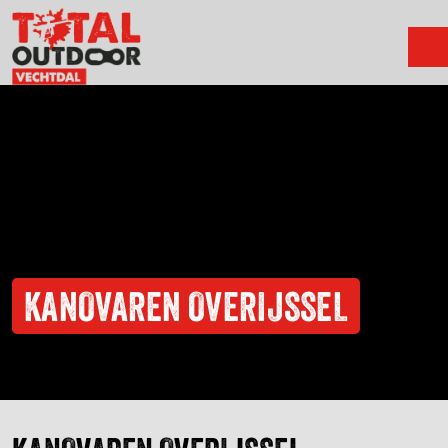
KANOVAREN OVERIJSSEL