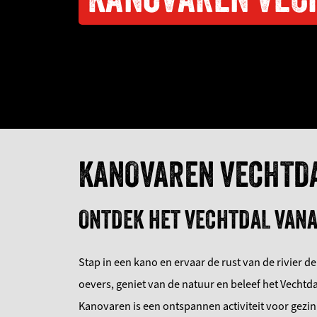
KANOVAREN VECHTD
ONTDEK HET VECHTDAL VANA
Stap in een kano en ervaar de rust van de rivier d
oevers, geniet van de natuur en beleef het Vechtda
Kanovaren is een ontspannen activiteit voor gezi