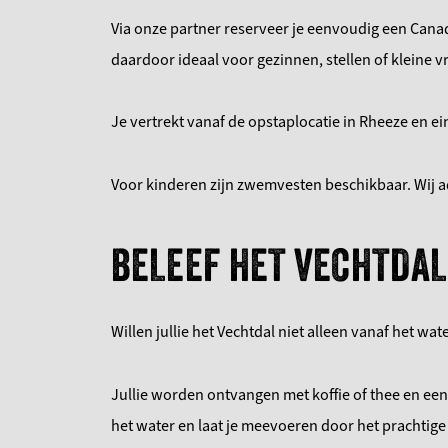
Via onze partner reserveer je eenvoudig een Canad
daardoor ideaal voor gezinnen, stellen of kleine 
Je vertrekt vanaf de opstaplocatie in Rheeze en ein
Voor kinderen zijn zwemvesten beschikbaar. Wij a
BELEEF HET VECHTDAL
Willen jullie het Vechtdal niet alleen vanaf het 
Jullie worden ontvangen met koffie of thee en een 
het water en laat je meevoeren door het prachtige