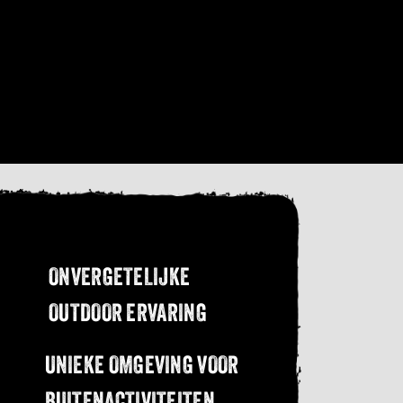
ONVERGETELIJKE
OUTDOOR ERVARING
UNIEKE OMGEVING VOOR
BUITENACTIVITEITEN