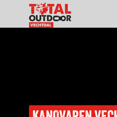
KANOVAREN VEC