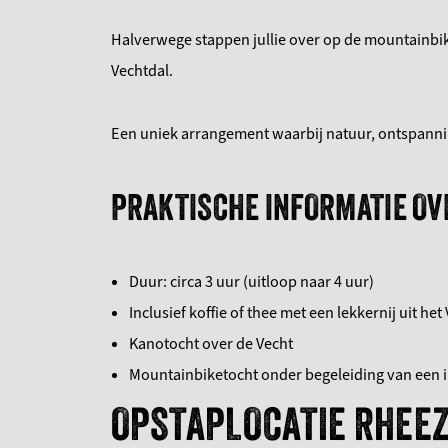
Halverwege stappen jullie over op de mountainbik
Vechtdal.
Een uniek arrangement waarbij natuur, ontspann
PRAKTISCHE INFORMATIE OV
Duur: circa 3 uur (uitloop naar 4 uur)
Inclusief koffie of thee met een lekkernij uit het
Kanotocht over de Vecht
Mountainbiketocht onder begeleiding van een i
OPSTAPLOCATIE RHEE