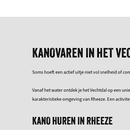
KANOVAREN IN HET VE
Soms hoeft een actief uitje niet vol snelheid of co
Vanaf het water ontdek je het Vechtdal op een uniek
karakteristieke omgeving van Rheeze. Een activite
KANO HUREN IN RHEEZE