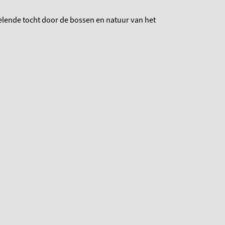
elende tocht door de bossen en natuur van het