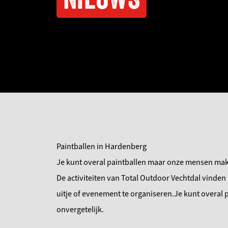
Paintballen in Hardenberg
Je kunt overal paintballen maar onze mensen make
De activiteiten van Total Outdoor Vechtdal vinde
uitje of evenement te organiseren.Je kunt overal
onvergetelijk.