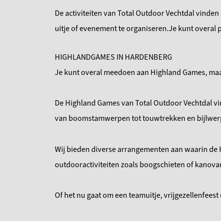
De activiteiten van Total Outdoor Vechtdal vinde
uitje of evenement te organiseren.Je kunt overal
HIGHLANDGAMES IN HARDENBERG
Je kunt overal meedoen aan Highland Games, maa
De Highland Games van Total Outdoor Vechtdal vin
van boomstamwerpen tot touwtrekken en bijlwer
Wij bieden diverse arrangementen aan waarin de 
outdooractiviteiten zoals boogschieten of kanova
Of het nu gaat om een teamuitje, vrijgezellenfeest 