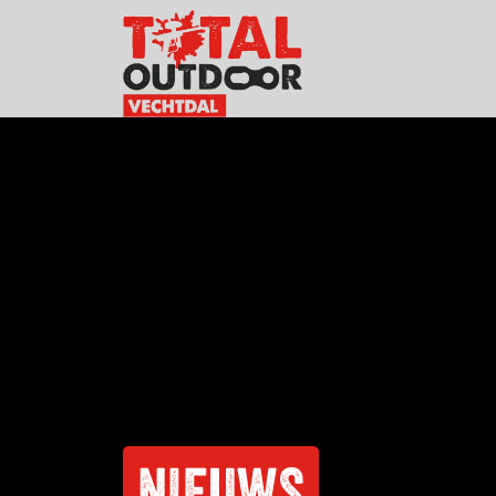
NIEUWS