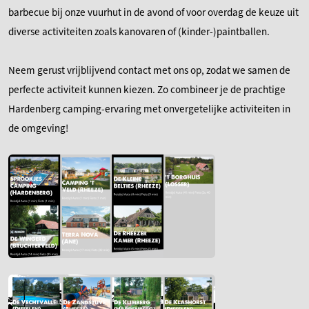
barbecue bij onze vuurhut in de avond of voor overdag de keuze uit
diverse activiteiten zoals kanovaren of (kinder-)paintballen.
Neem gerust vrijblijvend contact met ons op, zodat we samen de
perfecte activiteit kunnen kiezen. Zo combineer je de prachtige
Hardenberg camping-ervaring met onvergetelijke activiteiten in
de omgeving!