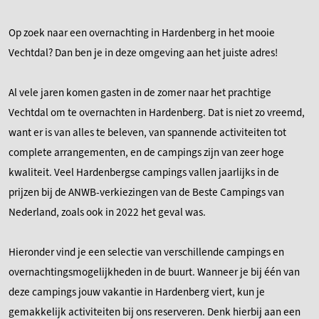
Op zoek naar een overnachting in Hardenberg in het mooie
Vechtdal? Dan ben je in deze omgeving aan het juiste adres!
Al vele jaren komen gasten in de zomer naar het prachtige
Vechtdal om te overnachten in Hardenberg. Dat is niet zo vreemd,
want er is van alles te beleven, van spannende activiteiten tot
complete arrangementen, en de campings zijn van zeer hoge
kwaliteit. Veel Hardenbergse campings vallen jaarlijks in de
prijzen bij de ANWB-verkiezingen van de Beste Campings van
Nederland, zoals ook in 2022 het geval was.
Hieronder vind je een selectie van verschillende campings en
overnachtingsmogelijkheden in de buurt. Wanneer je bij één van
deze campings jouw vakantie in Hardenberg viert, kun je
gemakkelijk activiteiten bij ons reserveren. Denk hierbij aan een