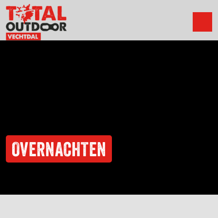
OVERNACHTEN